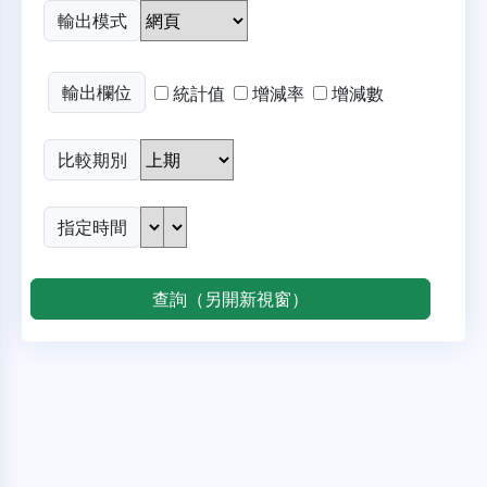
輸出模式
輸出欄位
統計值
增減率
增減數
比較期別
指定時間
查詢（另開新視窗）