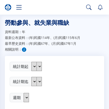
勞動參與、就失業與職缺
資料週期：
年
最新公布資料：
(年)民國114年、(月)民國115年6月
最早歷史資料：
(年)民國67年、(月)民國67年1月
相關說明：
統計期起
統計期迄
週期