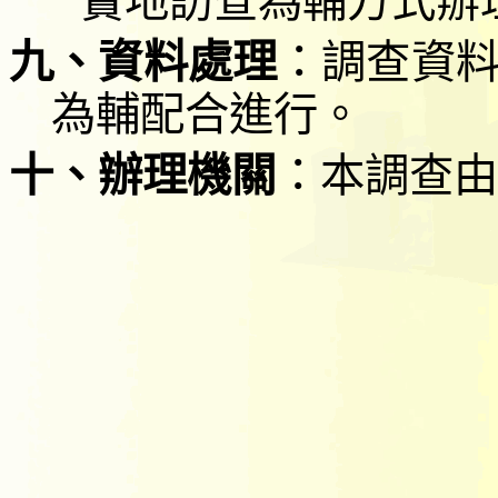
實地訪查為輔方式辦
九、資料處理
：調查資
為輔配合進行。
十、辦理機關
：本調查由