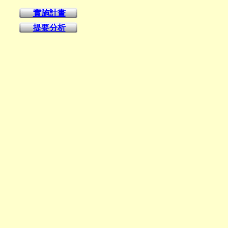
實施計畫
提要分析