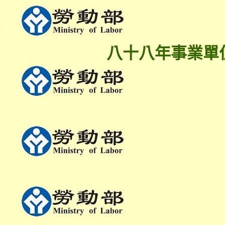
八十八年事業單