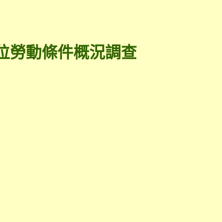
位勞動條件概況調查