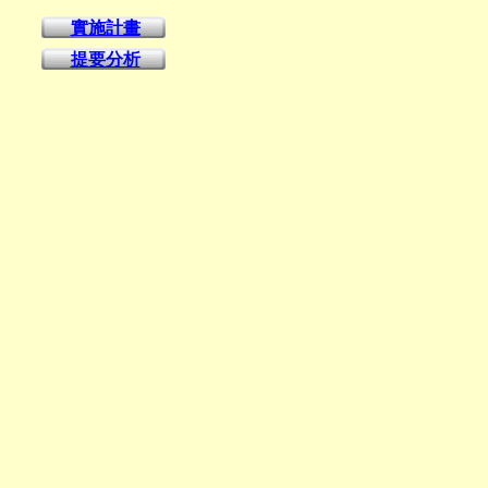
實施計畫
提要分析