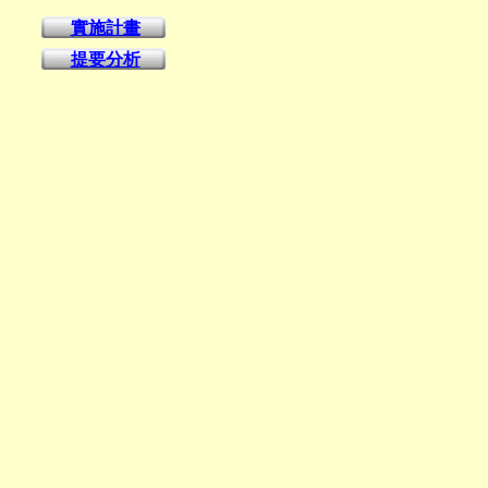
實施計畫
提要分析