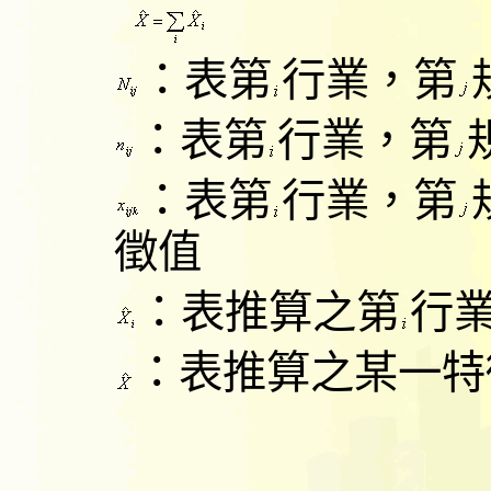
：
表第
行業，第
：
表第
行業，第
：
表第
行業，第
徵值
：
表推算之第
行
：
表推算之某一特