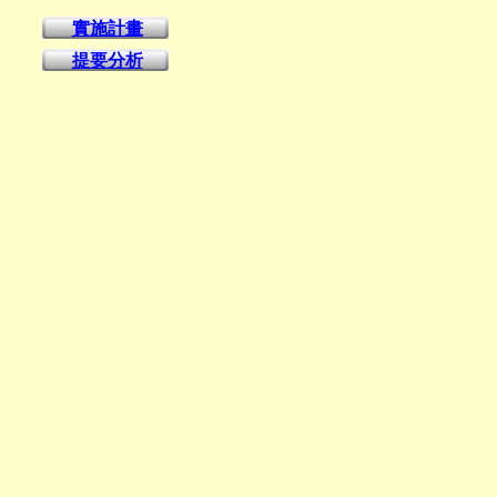
實施計畫
提要分析