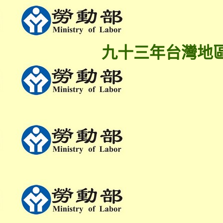
九十三年台灣地