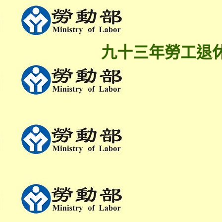
九十三年勞工退休