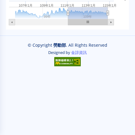
107年1月
109年1月
111年1月
113年1月
115年1月
99年
109年
End of interactive chart.
© Copyright
勞動部
. All Rights Reserved
Designed by
金諄資訊